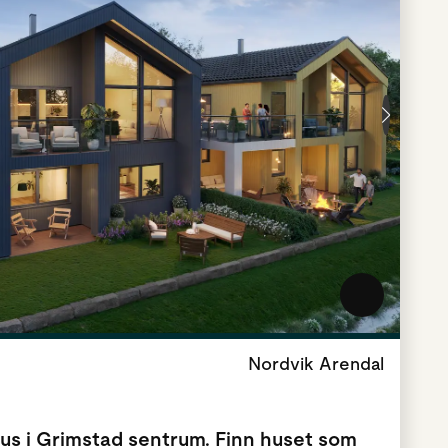
Nordvik Arendal
us i Grimstad sentrum. Finn huset som