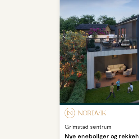
Grimstad sentrum
Nye eneboliger og rekkeh